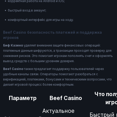
корректная работа на Android и iOS;
быстрый вход в аккаунт;
комфортный интерфейс для игры на ходу.
Beef Casino безопасность платежей и поддержка
игроков
Биф Казино
уделяет внимание защите финансовых операций:
платежные данные шифруются, а транзакции проходят проверку для
снижения рисков. Это помогает игрокам пополнять счет и оформлять
вывод средств с большим уровнем доверия.
Beef Casino
также предлагает поддержку пользователей через
удобные каналы связи. Операторы помогают разобраться с
верификацией, платежами, бонусами и техническими вопросами, что
делает игровой процесс более комфортным.
Что пол
Параметр
Beef Casino
игр
Актуальное
Быстрый 