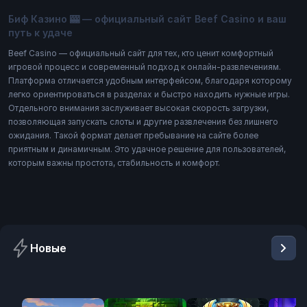
Биф Казино 🎰 — официальный сайт Beef Casino и ваш
путь к удаче
Beef Casino — официальный сайт для тех, кто ценит комфортный
игровой процесс и современный подход к онлайн-развлечениям.
Платформа отличается удобным интерфейсом, благодаря которому
легко ориентироваться в разделах и быстро находить нужные игры.
Отдельного внимания заслуживает высокая скорость загрузки,
позволяющая запускать слоты и другие развлечения без лишнего
ожидания. Такой формат делает пребывание на сайте более
приятным и динамичным. Это удачное решение для пользователей,
которым важны простота, стабильность и комфорт.
Новые
New
New
New
New