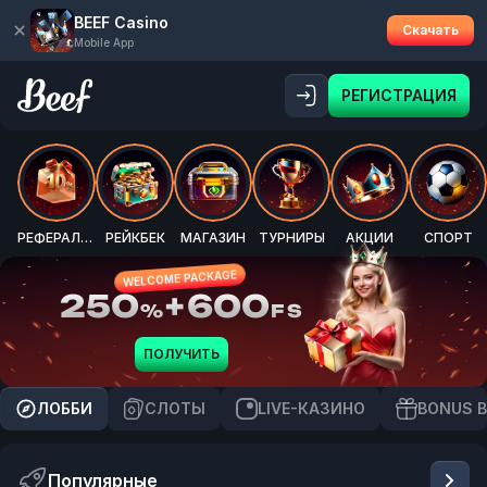
BEEF Casino
Скачать
Mobile App
РЕГИСТРАЦИЯ
РЕФЕРАЛКА
РЕЙКБЕК
МАГАЗИН
ТУРНИРЫ
АКЦИИ
СПОРТ
WELCOME PACKAGE
250
+
600
%
FS
ПОЛУЧИТЬ
ЛОББИ
CЛОТЫ
LIVE-КАЗИНО
BONUS 
Популярные