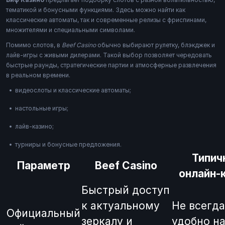
тематикой и бонусными функциями. Здесь можно найти как
классические автоматы, так и современные релизы с фриспинами,
множителями и специальными символами.
Помимо слотов, в
Beef Casino
обычно выбирают рулетку, блэкджек и
лайв-игры с живыми дилерами. Такой выбор позволяет чередовать
быстрые раунды, стратегические партии и атмосферные развлечения
в реальном времени.
видеослоты и классические автоматы;
настольные игры;
лайв-казино;
турниры и бонусные предложения.
Типич
Параметр
Beef Casino
онлайн-
Быстрый доступ
к актуальному
Не всегда
Официальный
зеркалу и
удобно н