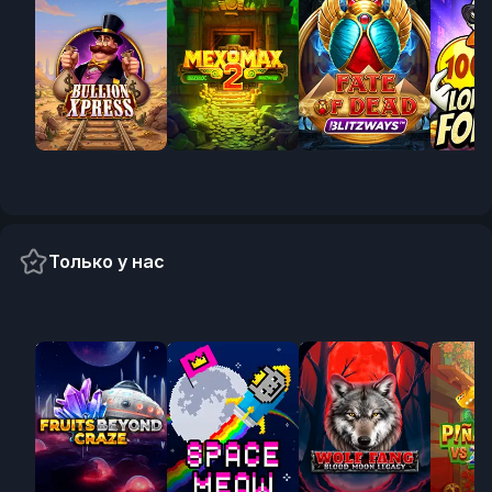
Только у нас
Exclusive
Exclusive
Pre-release
Pre-