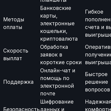
Банковские
Гибкое
карты,
Методы
пополнен
электронные
оплаты
счета и в
кошельки,
выигрыш
криптовалюта
Обработка
Оператив
Скорость
заявок в
получени
выплат
короткие сроки
выигрыш
Онлайн-чат и
Быстрое
помощь по
Поддержка
решение
электронной
вопросов
почте
Шифрование
Надежная
Безопасность
данных и
комфортн