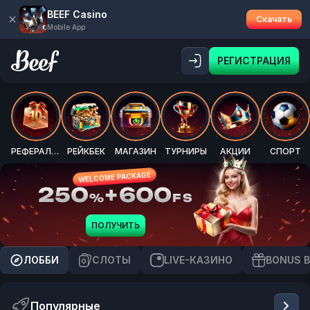
BEEF Casino
Скачать
Mobile App
РЕГИСТРАЦИЯ
РЕФЕРАЛКА
РЕЙКБЕК
МАГАЗИН
ТУРНИРЫ
АКЦИИ
СПОРТ
WELCOME PACKAGE
250
+
600
%
FS
ПОЛУЧИТЬ
ЛОББИ
CЛОТЫ
LIVE-КАЗИНО
BONUS 
Популярные