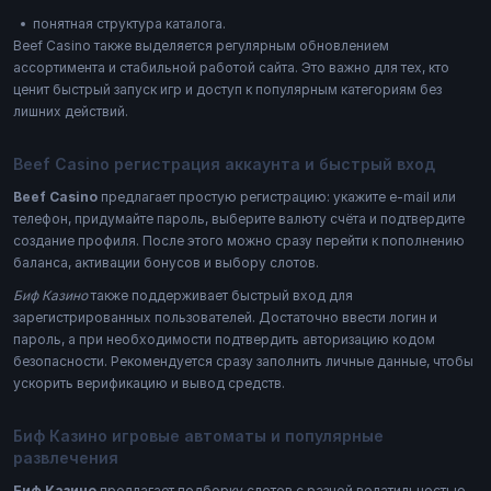
понятная структура каталога.
Beef Casino также выделяется регулярным обновлением
ассортимента и стабильной работой сайта. Это важно для тех, кто
ценит быстрый запуск игр и доступ к популярным категориям без
лишних действий.
Beef Casino регистрация аккаунта и быстрый вход
Beef Casino
предлагает простую регистрацию: укажите e-mail или
телефон, придумайте пароль, выберите валюту счёта и подтвердите
создание профиля. После этого можно сразу перейти к пополнению
баланса, активации бонусов и выбору слотов.
Биф Казино
также поддерживает быстрый вход для
зарегистрированных пользователей. Достаточно ввести логин и
пароль, а при необходимости подтвердить авторизацию кодом
безопасности. Рекомендуется сразу заполнить личные данные, чтобы
ускорить верификацию и вывод средств.
Биф Казино игровые автоматы и популярные
развлечения
Биф Казино
предлагает подборку слотов с разной волатильностью,