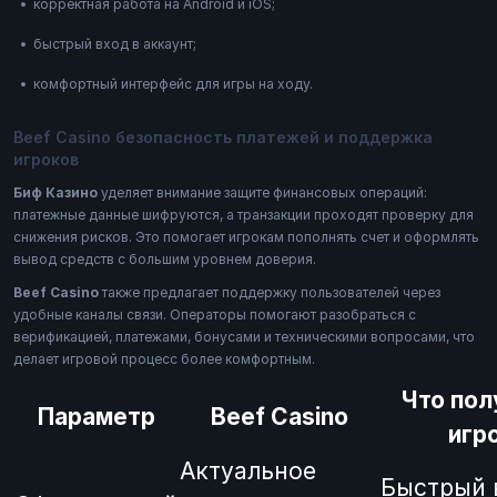
корректная работа на Android и iOS;
быстрый вход в аккаунт;
комфортный интерфейс для игры на ходу.
Beef Casino безопасность платежей и поддержка
игроков
Биф Казино
уделяет внимание защите финансовых операций:
платежные данные шифруются, а транзакции проходят проверку для
снижения рисков. Это помогает игрокам пополнять счет и оформлять
вывод средств с большим уровнем доверия.
Beef Casino
также предлагает поддержку пользователей через
удобные каналы связи. Операторы помогают разобраться с
верификацией, платежами, бонусами и техническими вопросами, что
делает игровой процесс более комфортным.
Что пол
Параметр
Beef Casino
игр
Актуальное
Быстрый 