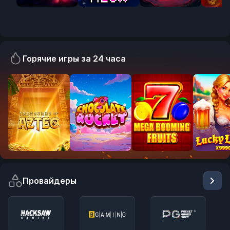
Горячие игры за 24 часа
RTP:
RTP:
RTP:
RTP:
241.23%
196.89%
190.60%
175.89
New
Провайдеры