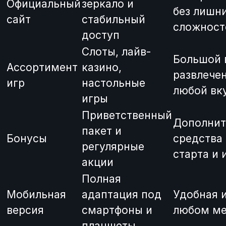
Официальный
зеркало и
без лишн
сайт
стабильный
сложност
доступ
Слоты, лайв-
Большой 
Ассортимент
казино,
развлече
игр
настольные
любой вк
игры
Приветственный
Дополнит
пакет и
Бонусы
средства
регулярные
старта и 
акции
Полная
Мобильная
адаптация под
Удобная и
версия
смартфоны и
любом ме
планшеты