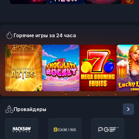
Горячие игры за 24 часа
RTP:
RTP:
RTP:
RTP:
241.23%
196.89%
190.60%
175.89
New
Провайдеры