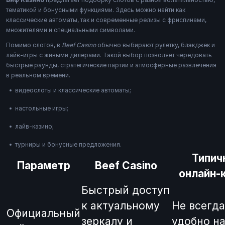
тематикой и бонусными функциями. Здесь можно найти как
классические автоматы, так и современные релизы с фриспинами,
множителями и специальными символами.
Помимо слотов, в
Beef Casino
обычно выбирают рулетку, блэкджек и
лайв-игры с живыми дилерами. Такой выбор позволяет чередовать
быстрые раунды, стратегические партии и атмосферные развлечения
в реальном времени.
видеослоты и классические автоматы;
настольные игры;
лайв-казино;
турниры и бонусные предложения.
Типич
Параметр
Beef Casino
онлайн-
Быстрый доступ
к актуальному
Не всегда
Официальный
зеркалу и
удобно н