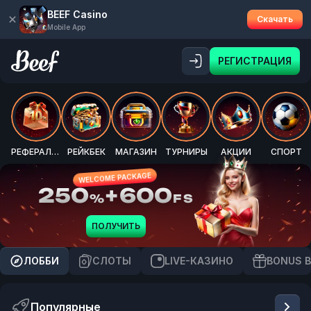
BEEF Casino
Скачать
Mobile App
РЕГИСТРАЦИЯ
РЕФЕРАЛКА
РЕЙКБЕК
МАГАЗИН
ТУРНИРЫ
АКЦИИ
СПОРТ
WELCOME PACKAGE
250
+
600
%
FS
ПОЛУЧИТЬ
ЛОББИ
CЛОТЫ
LIVE-КАЗИНО
BONUS 
Популярные