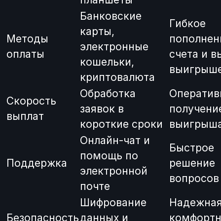
Банковские
Гибкое
карты,
Методы
пополнен
электронные
оплаты
счета и в
кошельки,
выигрыш
криптовалюта
Обработка
Оператив
Скорость
заявок в
получени
выплат
короткие сроки
выигрыш
Онлайн-чат и
Быстрое
помощь по
Поддержка
решение
электронной
вопросов
почте
Шифрование
Надежная
Безопасность
данных и
комфортн