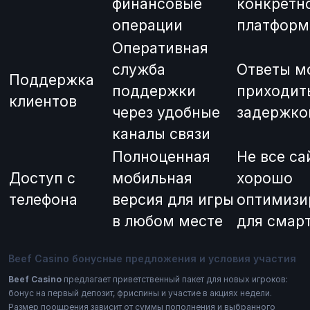
финансовые
конкретн
операции
платфор
Оперативная
служба
Ответы м
Поддержка
поддержки
приходит
клиентов
через удобные
задержко
каналы связи
Полноценная
Не все са
Доступ с
мобильная
хорошо
телефона
версия для игры
оптимизи
в любом месте
для смар
Beef Casino бонусные предложения и условия участия
Beef Casino
предлагает приветственный пакет для новых игроков:
бонус на первый депозит, фриспины и участие в акциях недели.
Размер поощрения зависит от суммы пополнения и выбранного