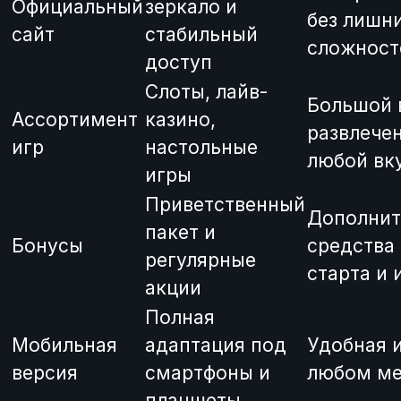
Официальный
зеркало и
без лишн
сайт
стабильный
сложност
доступ
Слоты, лайв-
Большой 
Ассортимент
казино,
развлече
игр
настольные
любой вк
игры
Приветственный
Дополнит
пакет и
Бонусы
средства
регулярные
старта и 
акции
Полная
Мобильная
адаптация под
Удобная и
версия
смартфоны и
любом ме
планшеты