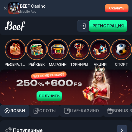
BEEF Casino
Скачать
Mobile App
РЕГИСТРАЦИЯ
РЕФЕРАЛКА
РЕЙКБЕК
МАГАЗИН
ТУРНИРЫ
АКЦИИ
СПОРТ
WELCOME PACKAGE
250
+
600
%
FS
ПОЛУЧИТЬ
ЛОББИ
CЛОТЫ
LIVE-КАЗИНО
BONUS 
Популярные