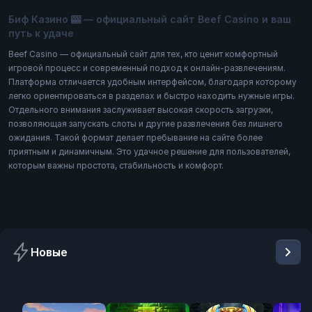
Биф Казино 🎰 — официальный сайт Beef Casino и ваш
путь к удаче
Beef Casino — официальный сайт для тех, кто ценит комфортный
игровой процесс и современный подход к онлайн-развлечениям.
Платформа отличается удобным интерфейсом, благодаря которому
легко ориентироваться в разделах и быстро находить нужные игры.
Отдельного внимания заслуживает высокая скорость загрузки,
позволяющая запускать слоты и другие развлечения без лишнего
ожидания. Такой формат делает пребывание на сайте более
приятным и динамичным. Это удачное решение для пользователей,
которым важны простота, стабильность и комфорт.
Новые
New
New
New
New