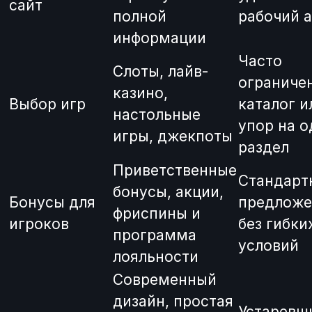
сайт
полной
рабочий 
информации
Часто
Слоты, лайв-
ограниче
казино,
Выбор игр
каталог и
настольные
упор на о
игры, джекпоты
раздел
Приветственные
Стандарт
бонусы, акции,
Бонусы для
предложе
фриспины и
игроков
без гибки
программа
условий
лояльности
Современный
дизайн, простая
Устаревш