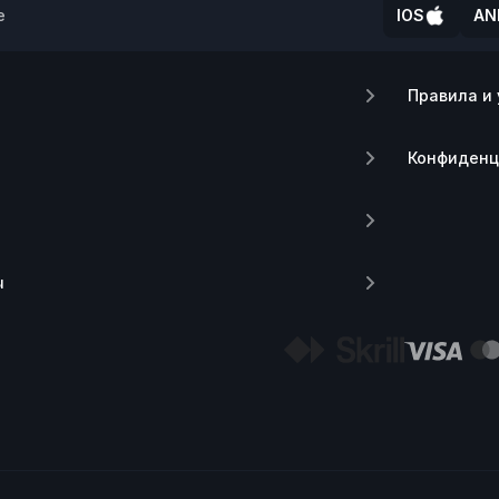
е
IOS
AN
Правила и
Конфиденц
ы