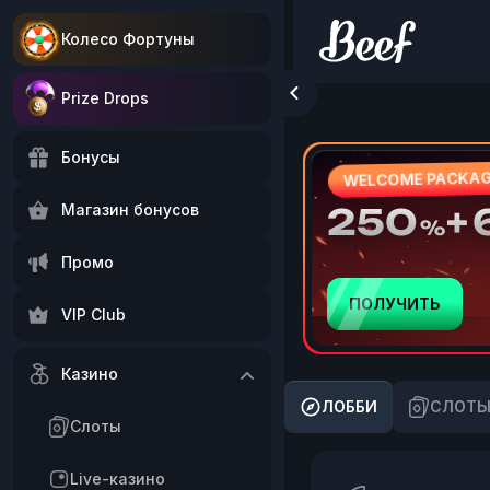
Колесо Фортуны
Prize Drops
Бонусы
WELCOME PACKAGE
Магазин бонусов
250
+
%
Промо
ПОЛУЧИТЬ
VIP Club
Казино
ЛОББИ
CЛОТ
Слоты
Live-казино