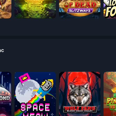
ас
Exclusive
Pre-release
Pre