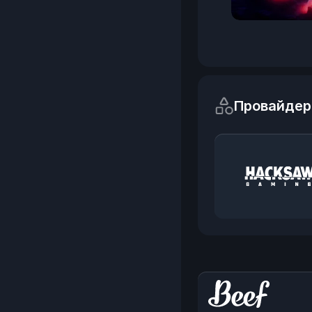
Провайде