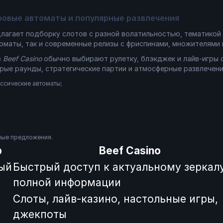
ровые автоматы и популярные развлечения
лагает подборку слотов с разной волатильностью, тематикой 
оматы, так и современные релизы с фриспинами, множителями
в
Beef Casino
обычно выбирают рулетку, блэкджек и лайв-игры 
рые раунды, стратегические партии и атмосферные развлечени
ссические автоматы;
ные предложения.
р
Beef Casino
ый
Быстрый доступ к актуальному зеркал
полной информации
Слоты, лайв-казино, настольные игры,
джекпоты