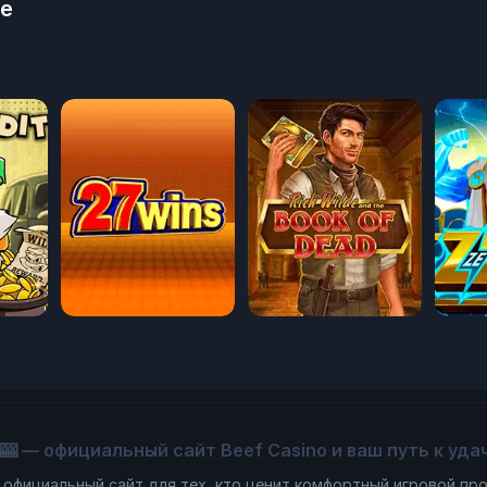
е
Jackpot
🎰 — официальный сайт Beef Casino и ваш путь к уда
 официальный сайт для тех, кто ценит комфортный игровой пр