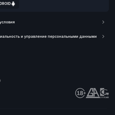
DROID
 условия
иальность и управление персональными данными