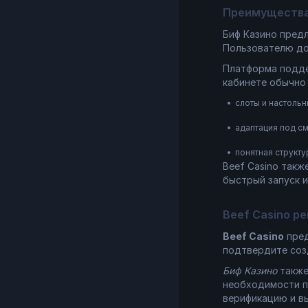
Преимущества 
Биф Казино предл
Пользователю до
Платформа подде
кабинете обычно
слоты и настольн
адаптация под с
понятная структу
Beef Casino такж
быстрый запуск и
Beef Casino р
Beef Casino
пред
подтвердите созд
Биф Казино
также
необходимости п
верификацию и в