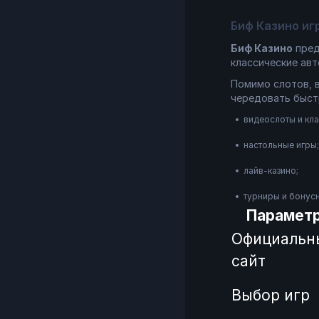
Биф Казино иг
Биф Казино
пред
классические авт
Помимо слотов, 
чередовать быст
видеослоты и кла
настольные игры;
лайв-казино;
турниры и бонус
Парамет
Официальн
сайт
Выбор игр