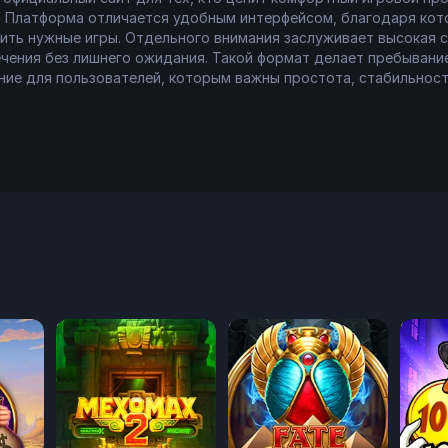
. Платформа отличается удобным интерфейсом, благодаря кото
ить нужные игры. Отдельного внимания заслуживает высокая с
ечения без лишнего ожидания. Такой формат делает пребывани
ние для пользователей, которым важны простота, стабильност
New
New
New