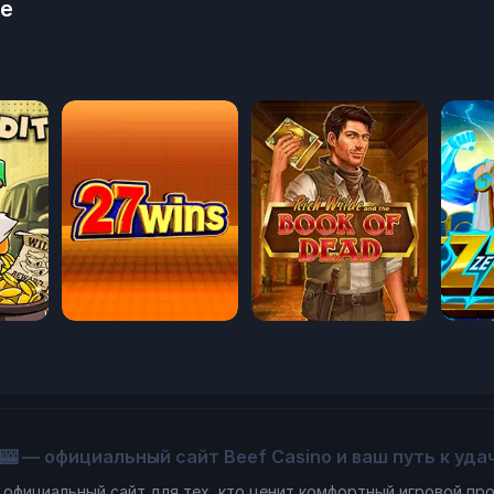
е
Jackpot
🎰 — официальный сайт Beef Casino и ваш путь к уда
 официальный сайт для тех, кто ценит комфортный игровой пр