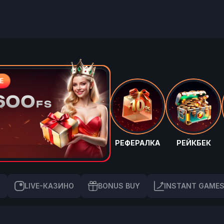
600
FS
РЕФЕРАЛКА
РЕЙКБЕК
Ы
LIVE-КАЗИНО
BONUS BUY
INSTANT GAME