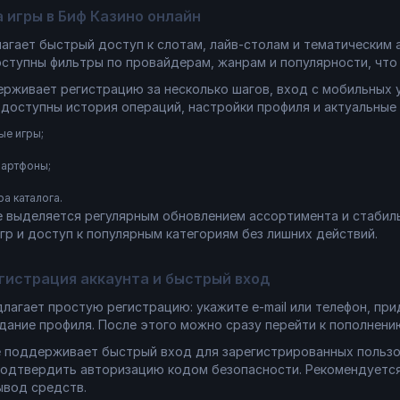
игры в Биф Казино онлайн
агает быстрый доступ к слотам, лайв-столам и тематическим 
ступны фильтры по провайдерам, жанрам и популярности, что
рживает регистрацию за несколько шагов, вход с мобильных у
 доступны история операций, настройки профиля и актуальные
ые игры;
мартфоны;
ра каталога.
е выделяется регулярным обновлением ассортимента и стабиль
гр и доступ к популярным категориям без лишних действий.
егистрация аккаунта и быстрый вход
лагает простую регистрацию: укажите e-mail или телефон, при
ание профиля. После этого можно сразу перейти к пополнению
 поддерживает быстрый вход для зарегистрированных пользова
одтвердить авторизацию кодом безопасности. Рекомендуется 
ывод средств.