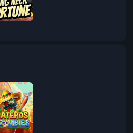
-release