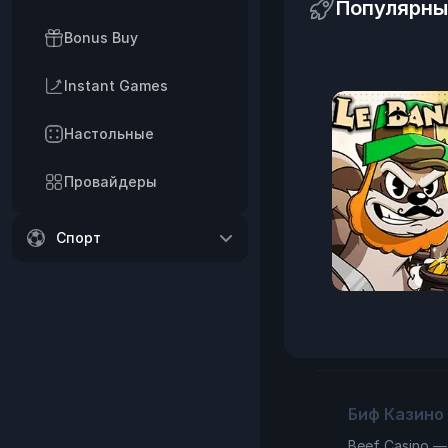
Популярны
Bonus Buy
Instant Games
Настольные
Провайдеры
Спорт
Биф Казино 
Beef Casino —